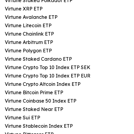
Virtune Staked Polkadot ETP
Virtune XRP ETP
Virtune Avalanche ETP
Virtune Litecoin ETP
Virtune Chainlink ETP
Virtune Arbitrum ETP
Virtune Polygon ETP
Virtune Staked Cardano ETP
Virtune Crypto Top 10 Index ETP SEK
Virtune Crypto Top 10 Index ETP EUR
Virtune Crypto Altcoin Index ETP
Virtune Bitcoin Prime ETP
Virtune Coinbase 50 Index ETP
Virtune Staked Near ETP
Virtune Sui ETP
Virtune Stablecoin Index ETP