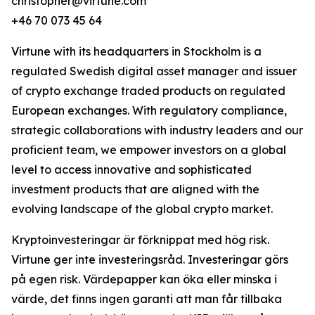
christopher@virtune.com
+46 70 073 45 64
Virtune with its headquarters in Stockholm is a
regulated Swedish digital asset manager and issuer
of crypto exchange traded products on regulated
European exchanges. With regulatory compliance,
strategic collaborations with industry leaders and our
proficient team, we empower investors on a global
level to access innovative and sophisticated
investment products that are aligned with the
evolving landscape of the global crypto market.
Kryptoinvesteringar är förknippat med hög risk.
Virtune ger inte investeringsråd. Investeringar görs
på egen risk. Värdepapper kan öka eller minska i
värde, det finns ingen garanti att man får tillbaka