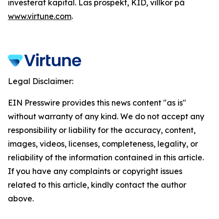
investerat kapital. Läs prospekt, KID, villkor på
www.virtune.com
.
Legal Disclaimer:
EIN Presswire provides this news content "as is"
without warranty of any kind. We do not accept any
responsibility or liability for the accuracy, content,
images, videos, licenses, completeness, legality, or
reliability of the information contained in this article.
If you have any complaints or copyright issues
related to this article, kindly contact the author
above.