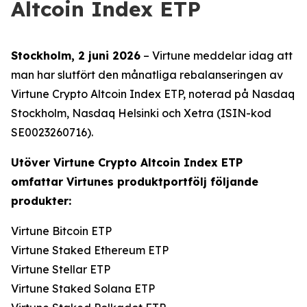
Altcoin Index ETP
Stockholm, 2 juni 2026
– Virtune meddelar idag att
man har slutfört den månatliga rebalanseringen av
Virtune Crypto Altcoin Index ETP, noterad på Nasdaq
Stockholm, Nasdaq Helsinki och Xetra (ISIN-kod
SE0023260716).
Utöver Virtune Crypto Altcoin Index ETP
omfattar Virtunes produktportfölj följande
produkter:
Virtune Bitcoin ETP
Virtune Staked Ethereum ETP
Virtune Stellar ETP
Virtune Staked Solana ETP