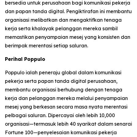
bersedia untuk perusahaan bagi komunikasi pekerja
dan papan tanda digital. Pengiktirafan ini membantu
organisasi melibatkan dan mengaktifkan tenaga
kerja serta khalayak pelanggan mereka sambil
memastikan penyampaian mesej yang konsisten dan
berimpak merentasi setiap saluran.
Perihal Poppulo
Poppulo ialah peneraju global dalam komunikasi
pekerja serta papan tanda digital perusahaan,
membantu organisasi berhubung dengan tenaga
kerja dan pelanggan mereka melalui penyampaian
mesej yang berkesan secara masa nyata merentasi
pelbagai saluran. Dipercayai oleh lebih 10,000
organisasi—termasuk lebih 40 syarikat dalam senarai
Fortune 100—penyelesaian komunikasi pekerja