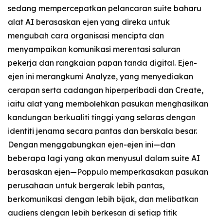
sedang mempercepatkan pelancaran suite baharu
alat AI berasaskan ejen yang direka untuk
mengubah cara organisasi mencipta dan
menyampaikan komunikasi merentasi saluran
pekerja dan rangkaian papan tanda digital. Ejen-
ejen ini merangkumi
Analyze,
yang menyediakan
cerapan serta cadangan hiperperibadi dan
Create,
iaitu alat yang membolehkan pasukan menghasilkan
kandungan berkualiti tinggi yang selaras dengan
identiti jenama secara pantas dan berskala besar.
Dengan menggabungkan ejen-ejen ini—dan
beberapa lagi yang akan menyusul dalam suite AI
berasaskan ejen—Poppulo memperkasakan pasukan
perusahaan untuk bergerak lebih pantas,
berkomunikasi dengan lebih bijak, dan melibatkan
audiens dengan lebih berkesan di setiap titik