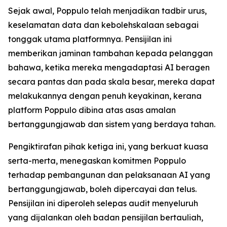
Sejak awal, Poppulo telah menjadikan tadbir urus,
keselamatan data dan kebolehskalaan sebagai
tonggak utama platformnya. Pensijilan ini
memberikan jaminan tambahan kepada pelanggan
bahawa, ketika mereka mengadaptasi AI beragen
secara pantas dan pada skala besar, mereka dapat
melakukannya dengan penuh keyakinan, kerana
platform Poppulo dibina atas asas amalan
bertanggungjawab dan sistem yang berdaya tahan.
Pengiktirafan pihak ketiga ini, yang berkuat kuasa
serta-merta, menegaskan komitmen Poppulo
terhadap pembangunan dan pelaksanaan AI yang
bertanggungjawab, boleh dipercayai dan telus.
Pensijilan ini diperoleh selepas audit menyeluruh
yang dijalankan oleh badan pensijilan bertauliah,