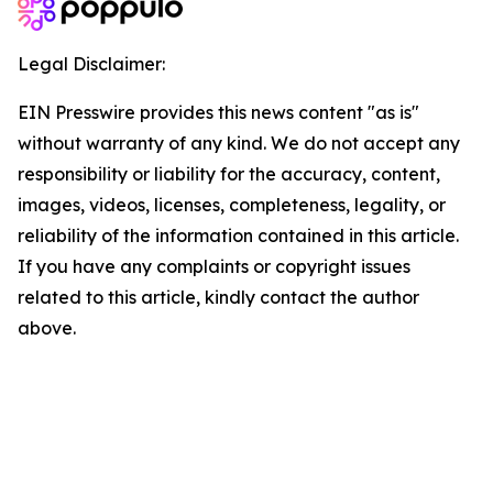
Legal Disclaimer:
EIN Presswire provides this news content "as is"
without warranty of any kind. We do not accept any
responsibility or liability for the accuracy, content,
images, videos, licenses, completeness, legality, or
reliability of the information contained in this article.
If you have any complaints or copyright issues
related to this article, kindly contact the author
above.