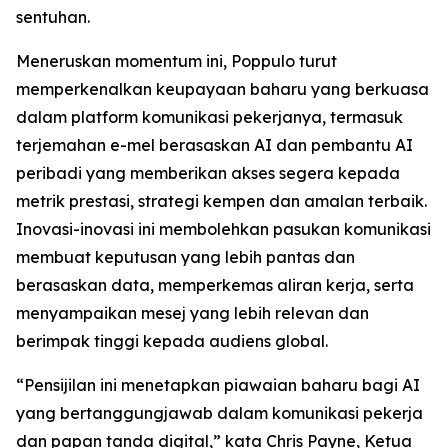
sentuhan.
Meneruskan momentum ini, Poppulo turut
memperkenalkan keupayaan baharu yang berkuasa
dalam platform komunikasi pekerjanya, termasuk
terjemahan e-mel berasaskan AI dan pembantu AI
peribadi yang memberikan akses segera kepada
metrik prestasi, strategi kempen dan amalan terbaik.
Inovasi-inovasi ini membolehkan pasukan komunikasi
membuat keputusan yang lebih pantas dan
berasaskan data, memperkemas aliran kerja, serta
menyampaikan mesej yang lebih relevan dan
berimpak tinggi kepada audiens global.
“Pensijilan ini menetapkan piawaian baharu bagi AI
yang bertanggungjawab dalam komunikasi pekerja
dan papan tanda digital,” kata Chris Payne, Ketua