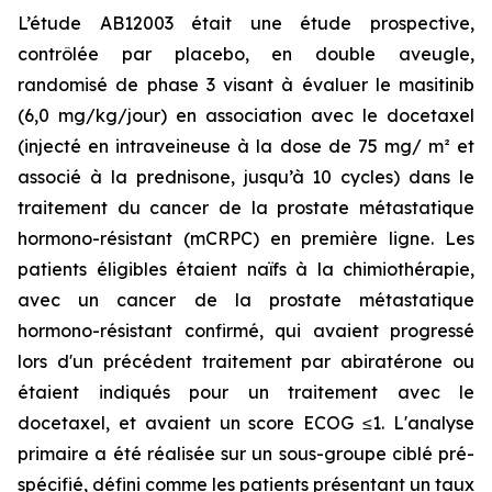
L’étude AB12003 était une étude prospective,
contrôlée par placebo, en double aveugle,
randomisé de phase 3 visant à évaluer le masitinib
(6,0 mg/kg/jour) en association avec le docetaxel
(injecté en intraveineuse à la dose de 75 mg/ m² et
associé à la prednisone, jusqu’à 10 cycles) dans le
traitement du cancer de la prostate métastatique
hormono-résistant (mCRPC) en première ligne. Les
patients éligibles étaient naïfs à la chimiothérapie,
avec un cancer de la prostate métastatique
hormono-résistant confirmé, qui avaient progressé
lors d'un précédent traitement par abiratérone ou
étaient indiqués pour un traitement avec le
docetaxel, et avaient un score ECOG ≤1. L'analyse
primaire a été réalisée sur un sous-groupe ciblé pré-
spécifié, défini comme les patients présentant un taux