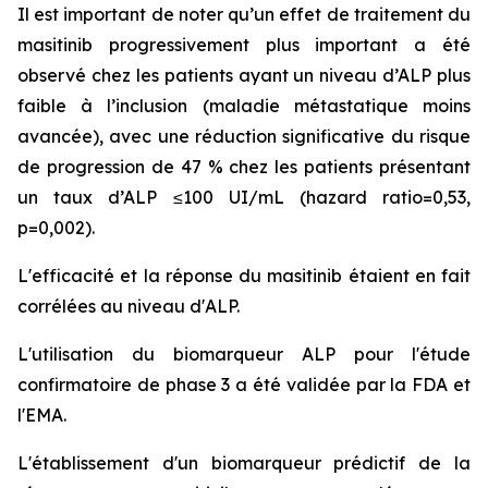
Il est important de noter qu’un effet de traitement du
masitinib progressivement plus important a été
observé chez les patients ayant un niveau d’ALP plus
faible à l’inclusion (maladie métastatique moins
avancée), avec une réduction significative du risque
de progression de 47 % chez les patients présentant
un taux d’ALP ≤100 UI/mL (hazard ratio=0,53,
p=0,002).
L'efficacité et la réponse du masitinib étaient en fait
corrélées au niveau d'ALP.
L'utilisation du biomarqueur ALP pour l'étude
confirmatoire de phase 3 a été validée par la FDA et
l'EMA.
L'établissement d'un biomarqueur prédictif de la