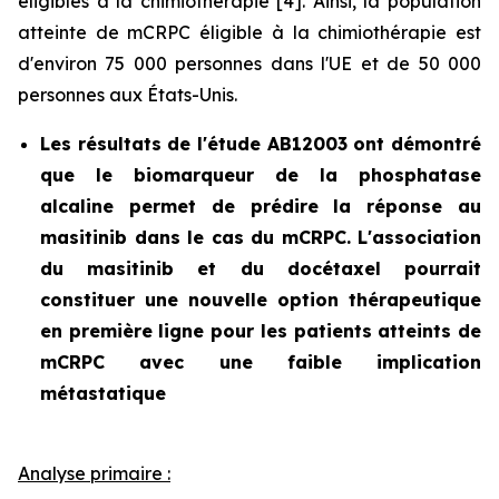
éligibles à la chimiothérapie [4]. Ainsi, la population
atteinte de mCRPC éligible à la chimiothérapie est
d'environ 75 000 personnes dans l'UE et de 50 000
personnes aux États-Unis.
Les résultats de l'étude AB12003 ont démontré
que le biomarqueur de la phosphatase
alcaline permet de prédire la réponse au
masitinib dans le cas du mCRPC. L'association
du masitinib et du docétaxel pourrait
constituer une nouvelle option thérapeutique
en première ligne pour les patients atteints de
mCRPC avec une faible implication
métastatique
Analyse primaire :