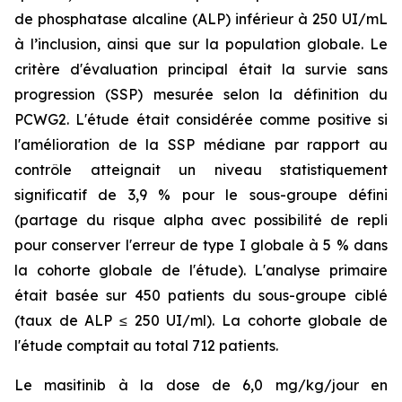
de phosphatase alcaline (ALP) inférieur à 250 UI/mL
à l’inclusion, ainsi que sur la population globale. Le
critère d'évaluation principal était la survie sans
progression (SSP) mesurée selon la définition du
PCWG2. L'étude était considérée comme positive si
l'amélioration de la SSP médiane par rapport au
contrôle atteignait un niveau statistiquement
significatif de 3,9 % pour le sous-groupe défini
(partage du risque alpha avec possibilité de repli
pour conserver l'erreur de type I globale à 5 % dans
la cohorte globale de l'étude). L'analyse primaire
était basée sur 450 patients du sous-groupe ciblé
(taux de ALP ≤ 250 UI/ml). La cohorte globale de
l'étude comptait au total 712 patients.
Le masitinib à la dose de 6,0 mg/kg/jour en