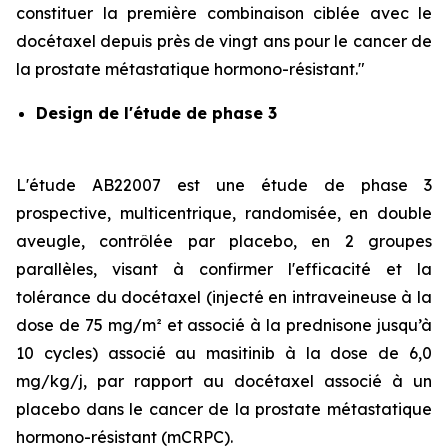
constituer la première combinaison ciblée avec le
docétaxel depuis près de vingt ans pour le cancer de
la prostate métastatique hormono-résistant."
Design de l'étude de phase 3
L'étude AB22007 est une étude de phase 3
prospective, multicentrique, randomisée, en double
aveugle, contrôlée par placebo, en 2 groupes
parallèles, visant à confirmer l'efficacité et la
tolérance du docétaxel (injecté en intraveineuse à la
dose de 75 mg/m² et associé à la prednisone jusqu’à
10 cycles) associé au masitinib à la dose de 6,0
mg/kg/j, par rapport au docétaxel associé à un
placebo dans le cancer de la prostate métastatique
hormono-résistant (mCRPC).