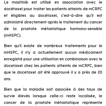
Le masitinib est utilisé en association avec le
docétaxel pour traiter les patients atteints de mCRPC
et éligibles au docétaxel, c'est-à-dire qu'il est
administré directement après le traitement du cancer
de la prostate métastatique hormono-sensible
(mHSPC).
Bien qu'il existe de nombreux traitements pour le
mHSPC, il n'y a actuellement aucun médicament
enregistré pour une utilisation en combinaison avec le
docetaxel chez les patients atteints de mCRPC, bien
que le docetaxel ait été approuvé il y a près de 20
ans.
Bien que la maladie soit associée à des taux de
survie élevés lorsque celle-ci reste localisée, le
cancer de la prostate métastatique représente