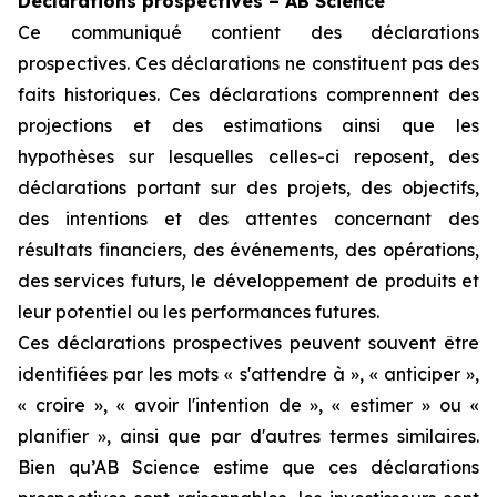
Déclarations prospectives – AB Science
Ce communiqué contient des déclarations
prospectives. Ces déclarations ne constituent pas des
faits historiques. Ces déclarations comprennent des
projections et des estimations ainsi que les
hypothèses sur lesquelles celles-ci reposent, des
déclarations portant sur des projets, des objectifs,
des intentions et des attentes concernant des
résultats financiers, des événements, des opérations,
des services futurs, le développement de produits et
leur potentiel ou les performances futures.
Ces déclarations prospectives peuvent souvent être
identifiées par les mots « s'attendre à », « anticiper »,
« croire », « avoir l'intention de », « estimer » ou «
planifier », ainsi que par d'autres termes similaires.
Bien qu’AB Science estime que ces déclarations