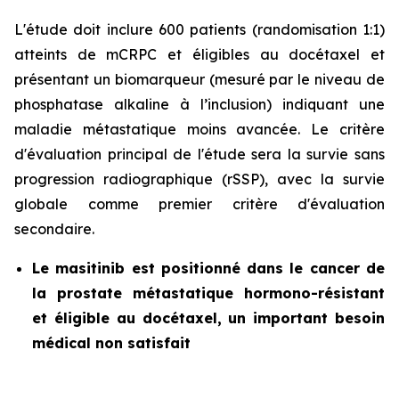
L'étude doit inclure 600 patients (randomisation 1:1)
atteints de mCRPC et éligibles au docétaxel et
présentant un biomarqueur (mesuré par le niveau de
phosphatase alkaline à l’inclusion) indiquant une
maladie métastatique moins avancée. Le critère
d'évaluation principal de l'étude sera la survie sans
progression radiographique (rSSP), avec la survie
globale comme premier critère d'évaluation
secondaire.
Le masitinib est positionné dans le cancer de
la prostate métastatique hormono-résistant
et éligible au docétaxel, un important besoin
médical non satisfait