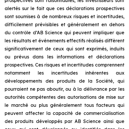
prospectives sont raisonnables, les investisseurs sont
alertés sur le fait que ces déclarations prospectives
sont soumises à de nombreux risques et incertitudes,
difficilement prévisibles et généralement en dehors
du contrôle d’AB Science qui peuvent impliquer que
les résultats et événements effectifs réalisés diffèrent
significativement de ceux qui sont exprimés, induits
ou prévus dans les informations et déclarations
prospectives. Ces risques et incertitudes comprennent
notamment les incertitudes inhérentes aux
développements des produits de la Société, qui
pourraient ne pas aboutir, ou à la délivrance par les
autorités compétentes des autorisations de mise sur
le marché ou plus généralement tous facteurs qui
peuvent affecter la capacité de commercialisation
des produits développés par AB Science ainsi que