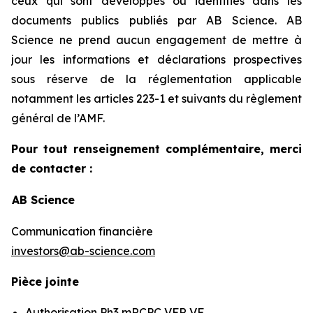
ceux qui sont développés ou identifiés dans les
documents publics publiés par AB Science. AB
Science ne prend aucun engagement de mettre à
jour les informations et déclarations prospectives
sous réserve de la réglementation applicable
notamment les articles 223-1 et suivants du règlement
général de l’AMF.
Pour tout renseignement complémentaire, merci
de contacter :
AB Science
Communication financière
investors@ab-science.com
Pièce jointe
Authorisation Ph3 mRCPC VFR VF