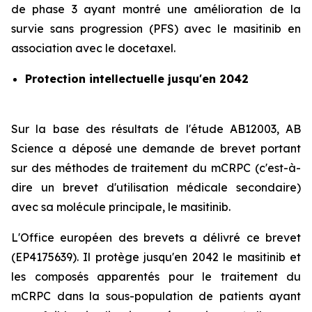
de phase 3 ayant montré une amélioration de la
survie sans progression (PFS) avec le masitinib en
association avec le docetaxel.
Protection intellectuelle jusqu'en 2042
Sur la base des résultats de l'étude AB12003, AB
Science a déposé une demande de brevet portant
sur des méthodes de traitement du mCRPC (c'est-à-
dire un brevet d'utilisation médicale secondaire)
avec sa molécule principale, le masitinib.
L'Office européen des brevets a délivré ce brevet
(EP4175639). Il protège jusqu'en 2042 le masitinib et
les composés apparentés pour le traitement du
mCRPC dans la sous-population de patients ayant