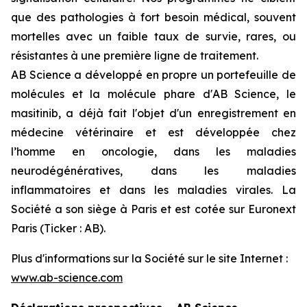
que des pathologies à fort besoin médical, souvent
mortelles avec un faible taux de survie, rares, ou
résistantes à une première ligne de traitement.
AB Science a développé en propre un portefeuille de
molécules et la molécule phare d'AB Science, le
masitinib, a déjà fait l'objet d'un enregistrement en
médecine vétérinaire et est développée chez
l’homme en oncologie, dans les maladies
neurodégénératives, dans les maladies
inflammatoires et dans les maladies virales. La
Société a son siège à Paris et est cotée sur Euronext
Paris (Ticker : AB).
Plus d'informations sur la Société sur le site Internet :
www.ab-science.com