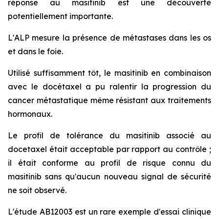
réponse au masitinib est une découverte
potentiellement importante.
L'ALP mesure la présence de métastases dans les os
et dans le foie.
Utilisé suffisamment tôt, le masitinib en combinaison
avec le docétaxel a pu ralentir la progression du
cancer métastatique même résistant aux traitements
hormonaux.
Le profil de tolérance du masitinib associé au
docetaxel était acceptable par rapport au contrôle ;
il était conforme au profil de risque connu du
masitinib sans qu'aucun nouveau signal de sécurité
ne soit observé.
L'étude AB12003 est un rare exemple d'essai clinique