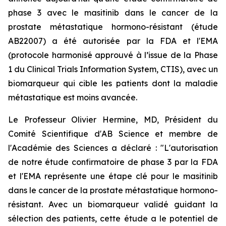
phase 3 avec le masitinib dans le cancer de la
prostate métastatique hormono-résistant (étude
AB22007) a été autorisée par la FDA et l'EMA
(protocole harmonisé approuvé à l’issue de la Phase
1 du
Clinical Trials Information System
, CTIS), avec un
biomarqueur qui cible les patients dont la maladie
métastatique est moins avancée.
Le Professeur Olivier Hermine, MD, Président du
Comité Scientifique d'AB Science et membre de
l'Académie des Sciences a déclaré : "
L'autorisation
de notre étude confirmatoire de phase 3 par la FDA
et l'EMA représente une étape clé pour le masitinib
dans le cancer de la prostate métastatique hormono-
résistant. Avec un biomarqueur validé guidant la
sélection des patients, cette étude a le potentiel de