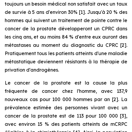
toujours un besoin médical non satisfait avec un taux
de survie à 5 ans d'environ 30% [1]. Jusqu'à 20 % des
hommes qui suivent un traitement de pointe contre le
cancer de la prostate développeront un CPRC dans
les cinq ans, et au moins 84 % d'entre eux auront des
métastases au moment du diagnostic du CPRC [2].
Pratiquement tous les patients atteints d'une maladie
métastatique deviennent résistants à la thérapie de
privation d'androgènes.
Le cancer de la prostate est la cause la plus
fréquente de cancer chez l'homme, avec 137,9
nouveaux cas pour 100 000 hommes par an [2]. La
prévalence estimée des personnes vivant avec un
cancer de la prostate est de 113 pour 100 000 [3],
avec environ 15 % des patients atteints de mCRPC