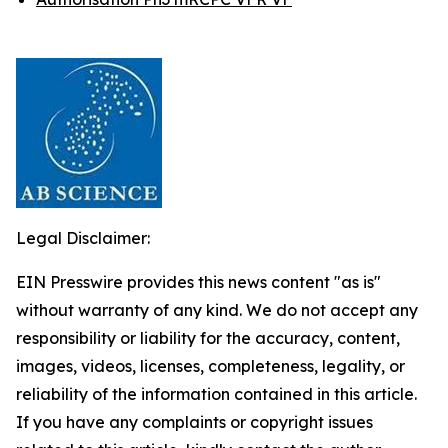
Legal Disclaimer:
EIN Presswire provides this news content "as is"
without warranty of any kind. We do not accept any
responsibility or liability for the accuracy, content,
images, videos, licenses, completeness, legality, or
reliability of the information contained in this article.
If you have any complaints or copyright issues