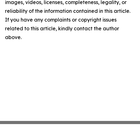
images, videos, licenses, completeness, legality, or
reliability of the information contained in this article.
If you have any complaints or copyright issues
related to this article, kindly contact the author
above.