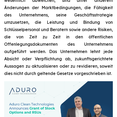
wesentlich abweichen, sind unter anderem
Änderungen der Marktbedingungen, die Fähigkeit
des Unternehmens, seine Geschäftsstrategie
umzusetzen, die Leistung und Bindung von
Schlüsselpersonal und Beratern sowie andere Risiken,
die von Zeit zu Zeit in den öffentlichen
Offenlegungsdokumenten des Unternehmens
aufgeführt werden. Das Unternehmen lehnt jede
Absicht oder Verpflichtung ab, zukunftsgerichtete
Aussagen zu aktualisieren oder zu revidieren, soweit
dies nicht durch geltende Gesetze vorgeschrieben ist.