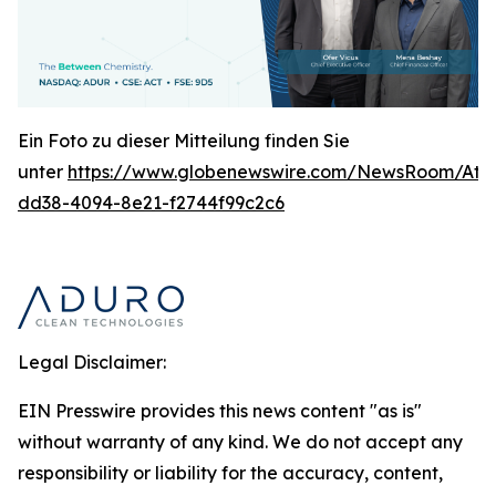
Ein Foto zu dieser Mitteilung finden Sie
unter
https://www.globenewswire.com/NewsRoom/At
dd38-4094-8e21-f2744f99c2c6
Legal Disclaimer:
EIN Presswire provides this news content "as is"
without warranty of any kind. We do not accept any
responsibility or liability for the accuracy, content,