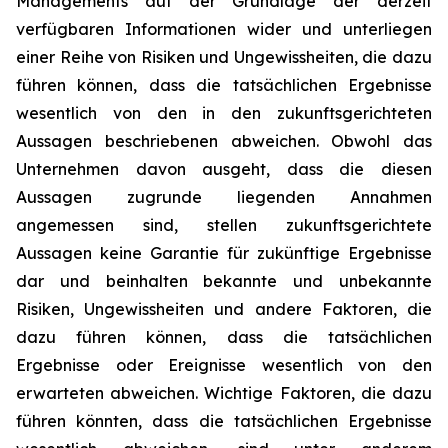
Managements auf der Grundlage der derzeit
verfügbaren Informationen wider und unterliegen
einer Reihe von Risiken und Ungewissheiten, die dazu
führen können, dass die tatsächlichen Ergebnisse
wesentlich von den in den zukunftsgerichteten
Aussagen beschriebenen abweichen. Obwohl das
Unternehmen davon ausgeht, dass die diesen
Aussagen zugrunde liegenden Annahmen
angemessen sind, stellen zukunftsgerichtete
Aussagen keine Garantie für zukünftige Ergebnisse
dar und beinhalten bekannte und unbekannte
Risiken, Ungewissheiten und andere Faktoren, die
dazu führen können, dass die tatsächlichen
Ergebnisse oder Ereignisse wesentlich von den
erwarteten abweichen. Wichtige Faktoren, die dazu
führen könnten, dass die tatsächlichen Ergebnisse