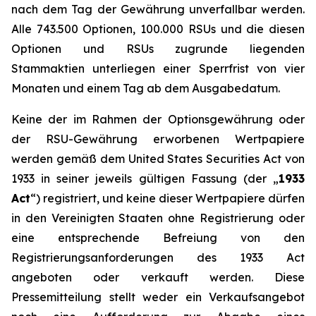
nach dem Tag der Gewährung unverfallbar werden.
Alle 743.500 Optionen, 100.000 RSUs und die diesen
Optionen und RSUs zugrunde liegenden
Stammaktien unterliegen einer Sperrfrist von vier
Monaten und einem Tag ab dem Ausgabedatum.
Keine der im Rahmen der Optionsgewährung oder
der RSU-Gewährung erworbenen Wertpapiere
werden gemäß dem United States Securities Act von
1933 in seiner jeweils gültigen Fassung (der „
1933
Act
“) registriert, und keine dieser Wertpapiere dürfen
in den Vereinigten Staaten ohne Registrierung oder
eine entsprechende Befreiung von den
Registrierungsanforderungen des 1933 Act
angeboten oder verkauft werden. Diese
Pressemitteilung stellt weder ein Verkaufsangebot