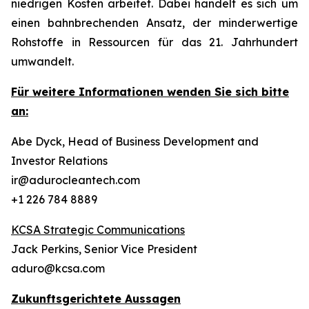
niedrigen Kosten arbeitet. Dabei handelt es sich um
einen bahnbrechenden Ansatz, der minderwertige
Rohstoffe in Ressourcen für das 21. Jahrhundert
umwandelt.
Für weitere Informationen wenden Sie sich bitte
an:
Abe Dyck, Head of Business Development and
Investor Relations
ir@adurocleantech.com
+1 226 784 8889
KCSA Strategic Communications
Jack Perkins, Senior Vice President
aduro@kcsa.com
Zukunftsgerichtete Aussagen