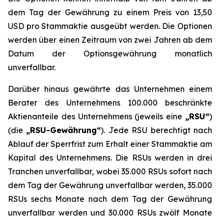
dem Tag der Gewährung zu einem Preis von 13,50
USD pro Stammaktie ausgeübt werden. Die Optionen
werden über einen Zeitraum von zwei Jahren ab dem
Datum der Optionsgewährung monatlich
unverfallbar.
Darüber hinaus gewährte das Unternehmen einem
Berater des Unternehmens 100.000 beschränkte
Aktienanteile des Unternehmens (jeweils eine
„RSU“
)
(die
„RSU-Gewährung“
). Jede RSU berechtigt nach
Ablauf der Sperrfrist zum Erhalt einer Stammaktie am
Kapital des Unternehmens. Die RSUs werden in drei
Tranchen unverfallbar, wobei 35.000 RSUs sofort nach
dem Tag der Gewährung unverfallbar werden, 35.000
RSUs sechs Monate nach dem Tag der Gewährung
unverfallbar werden und 30.000 RSUs zwölf Monate