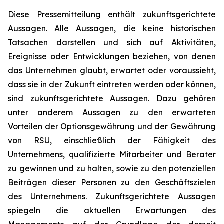
Diese Pressemitteilung enthält zukunftsgerichtete
Aussagen. Alle Aussagen, die keine historischen
Tatsachen darstellen und sich auf Aktivitäten,
Ereignisse oder Entwicklungen beziehen, von denen
das Unternehmen glaubt, erwartet oder voraussieht,
dass sie in der Zukunft eintreten werden oder können,
sind zukunftsgerichtete Aussagen. Dazu gehören
unter anderem Aussagen zu den erwarteten
Vorteilen der Optionsgewährung und der Gewährung
von RSU, einschließlich der Fähigkeit des
Unternehmens, qualifizierte Mitarbeiter und Berater
zu gewinnen und zu halten, sowie zu den potenziellen
Beiträgen dieser Personen zu den Geschäftszielen
des Unternehmens. Zukunftsgerichtete Aussagen
spiegeln die aktuellen Erwartungen des